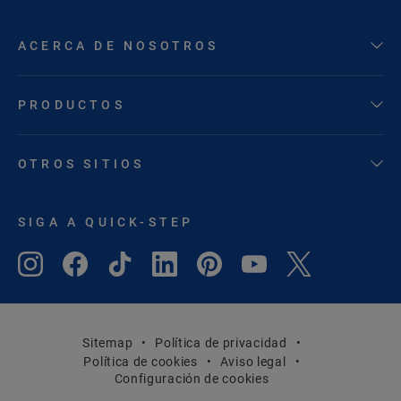
ACERCA DE NOSOTROS
PRODUCTOS
OTROS SITIOS
SIGA A QUICK-STEP
Sitemap
Política de privacidad
Política de cookies
Aviso legal
Configuración de cookies