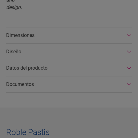
Dimensiones
Diseño
Datos del producto
Documentos
Roble Pastis