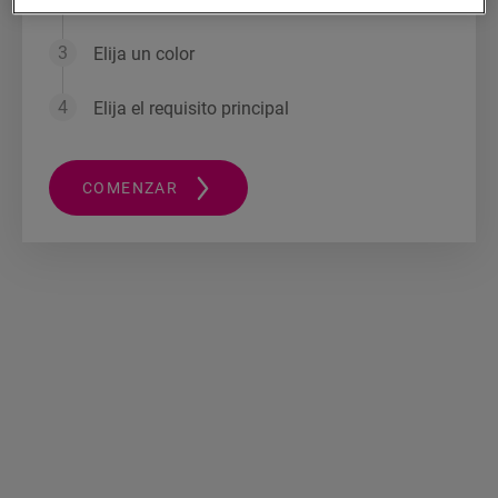
Elija un color
Elija el requisito principal
COMENZAR