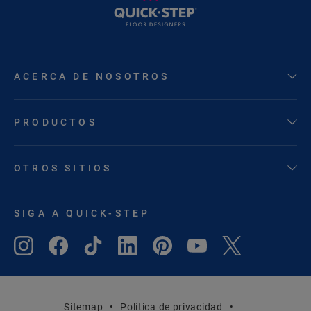
ACERCA DE NOSOTROS
PRODUCTOS
OTROS SITIOS
SIGA A QUICK-STEP
Sitemap
Política de privacidad