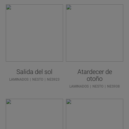
Salida del sol
Atardecer de
otoño
LAMINADOS
NESTO
NES923
LAMINADOS
NESTO
NES938