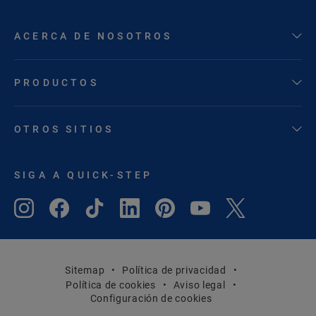
ACERCA DE NOSOTROS
PRODUCTOS
OTROS SITIOS
SIGA A QUICK-STEP
Sitemap
Política de privacidad
Política de cookies
Aviso legal
Configuración de cookies