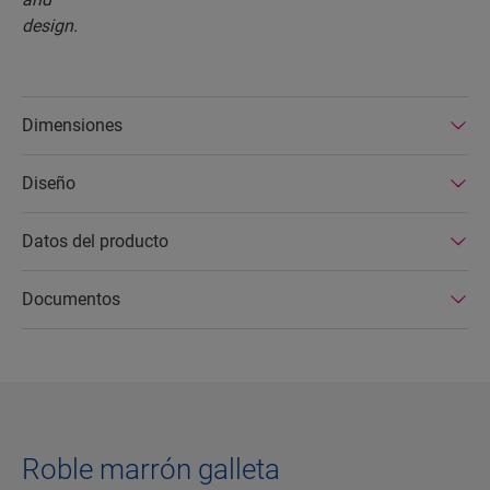
Dimensiones
Diseño
Datos del producto
Documentos
Roble marrón galleta