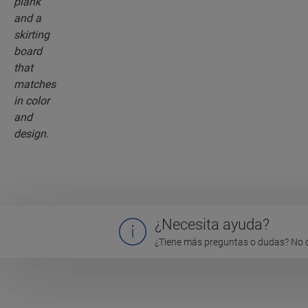
¿Necesita ayuda?
¿Tiene más preguntas o dudas? No 