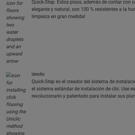
Quick-Step. Estos pisos, además de contar con u
elegante y natural, son 100 % resistentes a la hum
limpieza en gran medida!
Uniclic
Quick-Step es el creador del sistema de instalació
el sistema estándar de instalación de clic. Use es
revolucionario y patentado para instalar sus pla