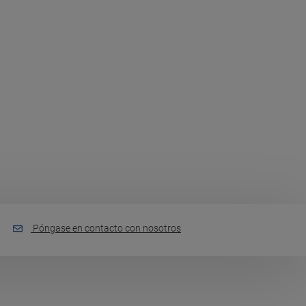
Póngase en contacto con nosotros