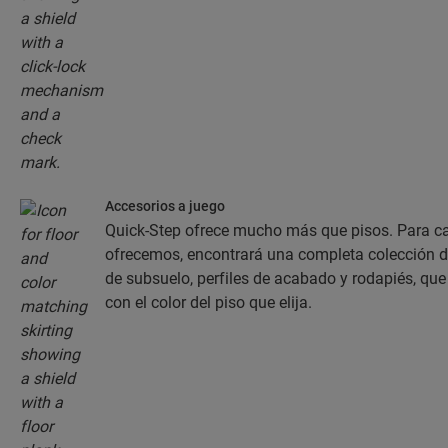
Accesorios a juego
Quick-Step ofrece mucho más que pisos. Para ca
ofrecemos, encontrará una completa colección 
de subsuelo, perfiles de acabado y rodapiés, q
con el color del piso que elija.