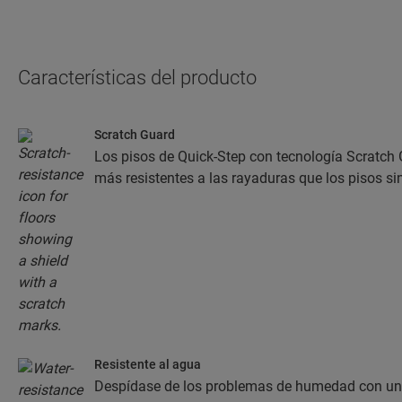
Características del producto
Scratch Guard
Los pisos de Quick-Step con tecnología Scratch
más resistentes a las rayaduras que los pisos si
Resistente al agua
Despídase de los problemas de humedad con un p