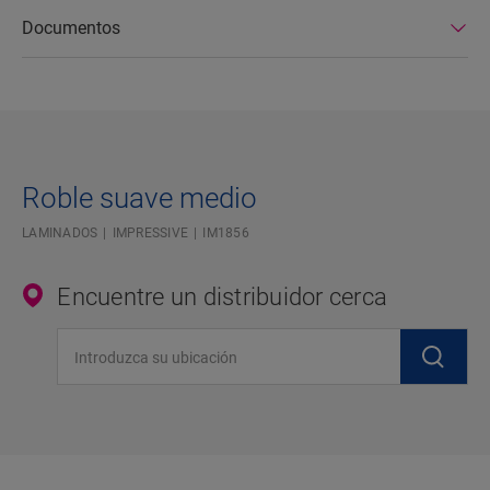
Documentos
Roble suave medio
LAMINADOS
IMPRESSIVE
IM1856
Encuentre un distribuidor cerca
Introduzca su ubicación