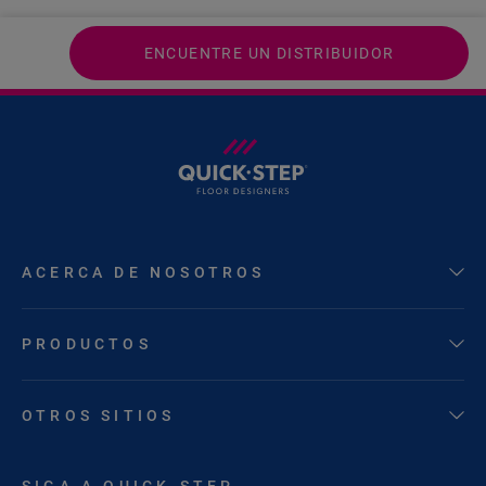
ENCUENTRE UN DISTRIBUIDOR
ACERCA DE NOSOTROS
PRODUCTOS
OTROS SITIOS
SIGA A QUICK-STEP