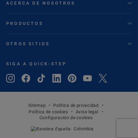
ACERCA DE NOSOTROS
PRODUCTOS
OTROS SITIOS
SIGA A QUICK-STEP
Sitemap
Política de privacidad
Política de cookies
Aviso legal
Configuración de cookies
Colombia