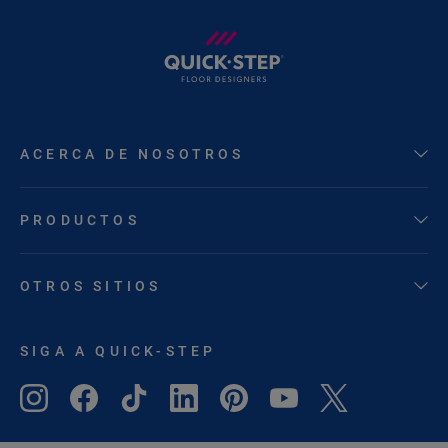
ACERCA DE NOSOTROS
PRODUCTOS
OTROS SITIOS
SIGA A QUICK-STEP