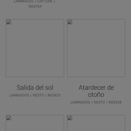
LAMINADOS
CAPTURE
SIG4764
Salida del sol
Atardecer de
otoño
LAMINADOS
NESTO
NES923
LAMINADOS
NESTO
NES938