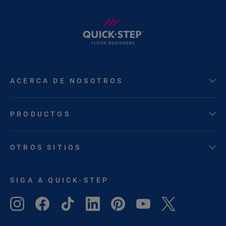
ACERCA DE NOSOTROS
PRODUCTOS
OTROS SITIOS
SIGA A QUICK-STEP