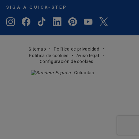
SIGA A QUICK-STEP
Sitemap
Política de privacidad
Política de cookies
Aviso legal
Configuración de cookies
Colombia